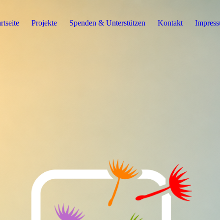
rtseite
Projekte
Spenden & Unterstützen
Kontakt
Impres