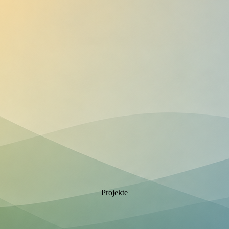
Projekte